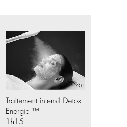
Traitement intensif Detox
Energie ™
1h15