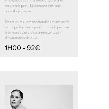
en 6 étapes pour désaltérer, hydrater et
repulper la peau, lui donnant ainsi une
nouvelle jeunesse.
Des textures ultra confortables et des actifs
haute performance pour inonder la peau de
bien-être et lui procurer une sensation
d’hydratation absolue.
1H00 - 92€